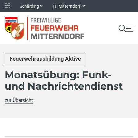
Schärding
FF Mitterndorf
Feuerwehrausbildung Aktive
Monatsübung: Funk-
und Nachrichtendienst
zur Übersicht