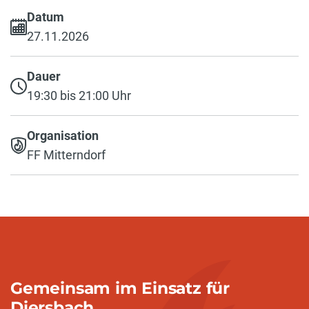
Datum
27.11.2026
Dauer
19:30 bis 21:00 Uhr
Organisation
FF Mitterndorf
Gemeinsam im Einsatz für
Diersbach